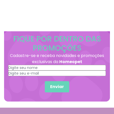
FIQUE POR DENTRO DAS
PROMOÇÕES
Cadastre-se e receba novidades e promoções
exclusivas da
Homeopet
Enviar