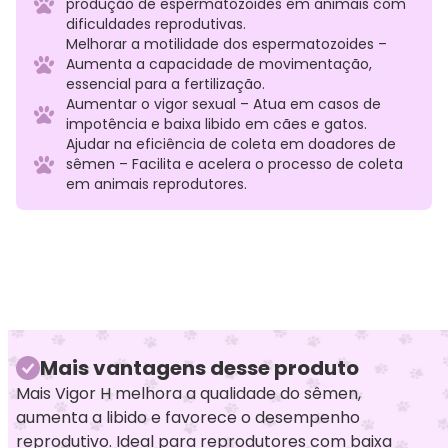
produção de espermatozoides em animais com
dificuldades reprodutivas.
Melhorar a motilidade dos espermatozoides –
Aumenta a capacidade de movimentação,
essencial para a fertilização.
Aumentar o vigor sexual – Atua em casos de
impotência e baixa libido em cães e gatos.
Ajudar na eficiência de coleta em doadores de
sêmen – Facilita e acelera o processo de coleta
em animais reprodutores.
Mais vantagens desse produto
Mais Vigor H melhora a qualidade do sêmen,
aumenta a libido e favorece o desempenho
reprodutivo. Ideal para reprodutores com baixa