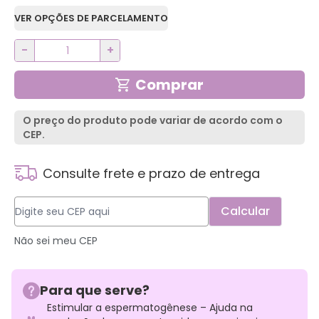
VER OPÇÕES DE PARCELAMENTO
-
+
Comprar
O preço do produto pode variar de acordo com o
CEP.
Consulte frete e prazo de entrega
Não sei meu CEP
Para que serve?
Estimular a espermatogênese – Ajuda na