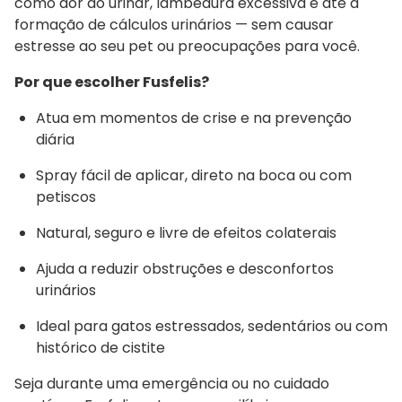
como dor ao urinar, lambedura excessiva e até a
formação de cálculos urinários — sem causar
estresse ao seu pet ou preocupações para você.
Por que escolher Fusfelis?
Atua em momentos de crise e na prevenção
diária
Spray fácil de aplicar, direto na boca ou com
petiscos
Natural, seguro e livre de efeitos colaterais
Ajuda a reduzir obstruções e desconfortos
urinários
Ideal para gatos estressados, sedentários ou com
histórico de cistite
Seja durante uma emergência ou no cuidado