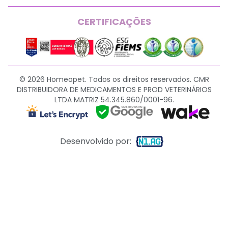
CERTIFICAÇÕES
© 2026 Homeopet. Todos os direitos reservados. CMR
DISTRIBUIDORA DE MEDICAMENTOS E PROD VETERINÁRIOS
LTDA MATRIZ 54.345.860/0001-96.
Desenvolvido por: