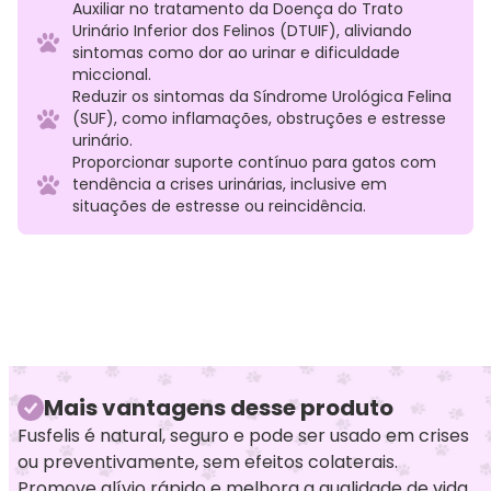
Auxiliar no tratamento da Doença do Trato
Urinário Inferior dos Felinos (DTUIF), aliviando
sintomas como dor ao urinar e dificuldade
miccional.
Reduzir os sintomas da Síndrome Urológica Felina
(SUF), como inflamações, obstruções e estresse
urinário.
Proporcionar suporte contínuo para gatos com
tendência a crises urinárias, inclusive em
situações de estresse ou reincidência.
Mais vantagens desse produto
Fusfelis é natural, seguro e pode ser usado em crises
ou preventivamente, sem efeitos colaterais.
Promove alívio rápido e melhora a qualidade de vida