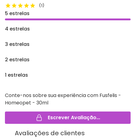
(1)
5 estrelas
4 estrelas
3 estrelas
2 estrelas
1 estrelas
Conte-nos sobre sua experiência com Fusfelis -
Homeopet - 30ml
Escrever Avaliação...
Avaliações de clientes