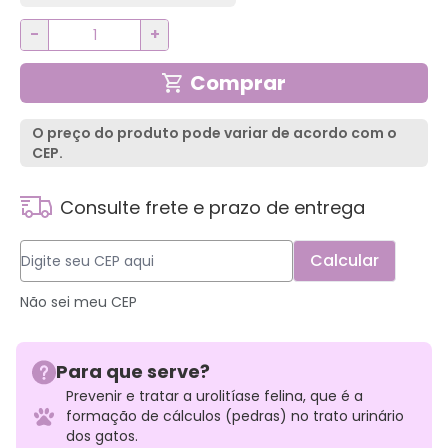
-
+
Comprar
O preço do produto pode variar de acordo com o
CEP.
Consulte frete e prazo de entrega
Não sei meu CEP
Para que serve?
Prevenir e tratar a urolitíase felina, que é a
formação de cálculos (pedras) no trato urinário
dos gatos.