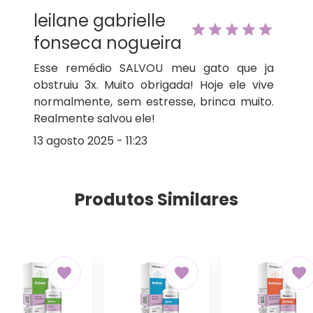
leilane gabrielle
fonseca nogueira
Esse remédio SALVOU meu gato que ja
obstruiu 3x. Muito obrigada! Hoje ele vive
normalmente, sem estresse, brinca muito.
Realmente salvou ele!
13 agosto 2025 - 11:23
Produtos Similares