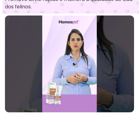
dos felinos.