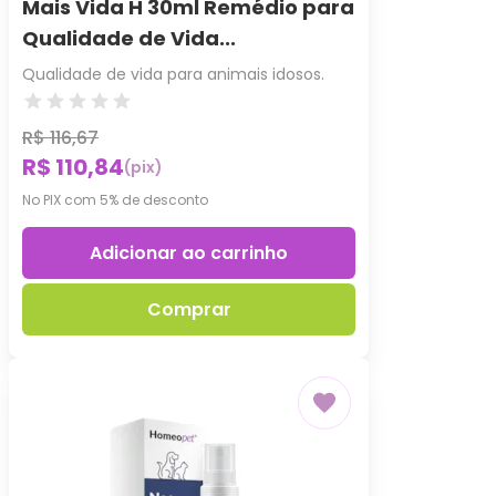
Mais Vida H 30ml Remédio para
Qualidade de Vida...
Qualidade de vida para animais idosos.
R$ 116,67
R$ 110,84
(pix)
No PIX com 5% de desconto
Adicionar ao carrinho
Comprar