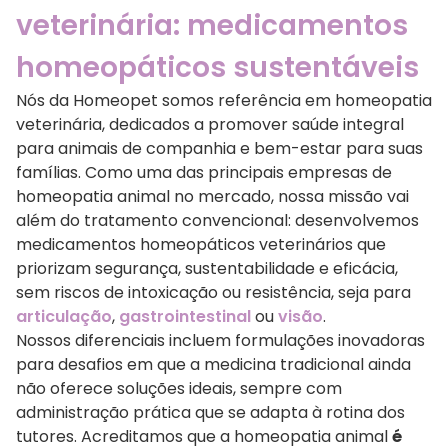
veterinária: medicamentos
homeopáticos sustentáveis
Nós da Homeopet somos referência em homeopatia
veterinária, dedicados a promover saúde integral
para animais de companhia e bem-estar para suas
famílias. Como uma das principais empresas de
homeopatia animal no mercado, nossa missão vai
além do tratamento convencional: desenvolvemos
medicamentos homeopáticos veterinários que
priorizam segurança, sustentabilidade e eficácia,
sem riscos de intoxicação ou resistência, seja para
articulação
,
gastrointestinal
ou
visão
.
Nossos diferenciais incluem formulações inovadoras
para desafios em que a medicina tradicional ainda
não oferece soluções ideais, sempre com
administração prática que se adapta à rotina dos
tutores. Acreditamos que a homeopatia animal
é