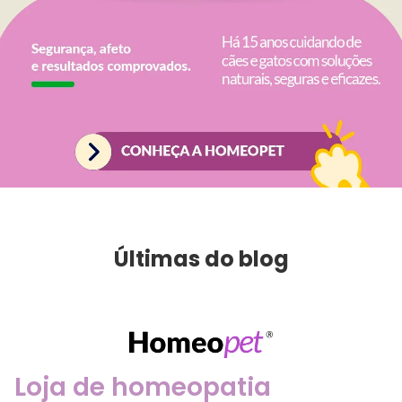
Últimas do blog
Loja de homeopatia