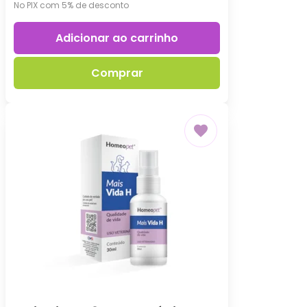
No PIX com 5% de desconto
Adicionar ao carrinho
Comprar