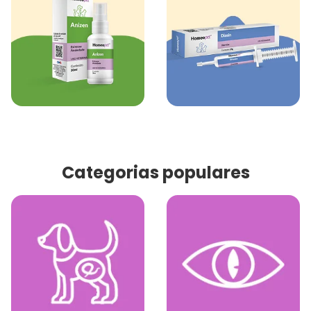
Categorias populares