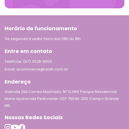
Horário de funcionamento
De segunda à sexta-feira das 08h às 18h
Entre em contato
Telefone: (67) 3028-9000
Email: ecommerce@realh.com.br
Endereço
Avenida Zilá Correa Machado, Nº 12.068
Parque Residencial
Maria Aparecida Pedrossian
CEP 79046-200
Campo Grande
MS
Nossas Redes Sociais