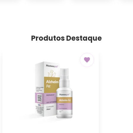
Produtos Destaque